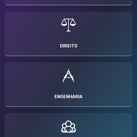
DIREITO
ENGENHARIA