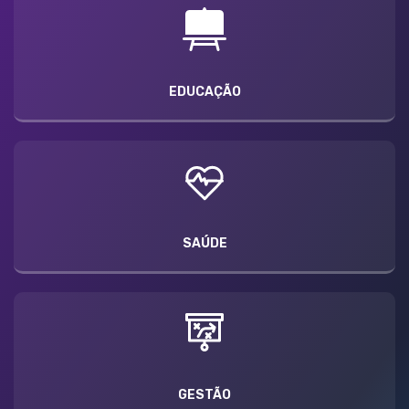
EDUCAÇÃO
SAÚDE
GESTÃO