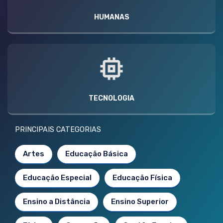
HUMANAS
TECNOLOGIA
PRINCIPAIS CATEGORIAS
Artes
Educação Básica
Educação Especial
Educação Física
Ensino a Distância
Ensino Superior