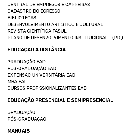
CENTRAL DE EMPREGOS E CARREIRAS
CADASTRO DO EGRESSO
BIBLIOTECAS
DESENVOLVIMENTO ARTÍSTICO E CULTURAL
REVISTA CIENTÍFICA FASUL
PLANO DE DESENVOLVIMENTO INSTITUCIONAL - (PDI)
EDUCAÇÃO A DISTÂNCIA
GRADUAÇÃO EAD
PÓS-GRADUAÇÃO EAD
EXTENSÃO UNIVERSITÁRIA EAD
MBA EAD
CURSOS PROFISSIONALIZANTES EAD
EDUCAÇÃO PRESENCIAL E SEMIPRESENCIAL
GRADUAÇÃO
PÓS-GRADUAÇÃO
MANUAIS