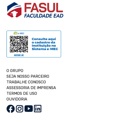
O GRUPO
SEJA NOSSO PARCEIRO
TRABALHE CONOSCO
ASSESSORIA DE IMPRENSA
TERMOS DE USO
OUVIDORIA