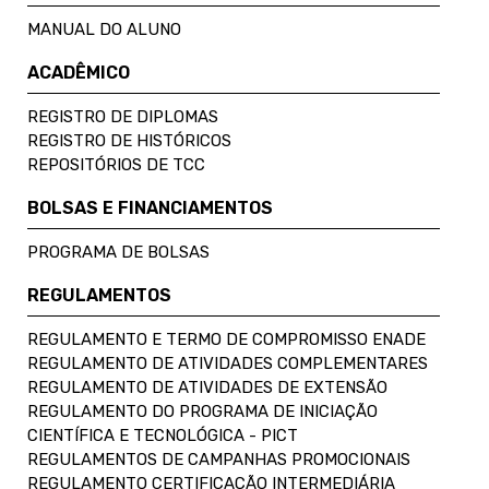
MANUAL DO ALUNO
ACADÊMICO
REGISTRO DE DIPLOMAS
REGISTRO DE HISTÓRICOS
REPOSITÓRIOS DE TCC
BOLSAS E FINANCIAMENTOS
PROGRAMA DE BOLSAS
REGULAMENTOS
REGULAMENTO E TERMO DE COMPROMISSO ENADE
REGULAMENTO DE ATIVIDADES COMPLEMENTARES
REGULAMENTO DE ATIVIDADES DE EXTENSÃO
REGULAMENTO DO PROGRAMA DE INICIAÇÃO
CIENTÍFICA E TECNOLÓGICA - PICT
REGULAMENTOS DE CAMPANHAS PROMOCIONAIS
REGULAMENTO CERTIFICAÇÃO INTERMEDIÁRIA