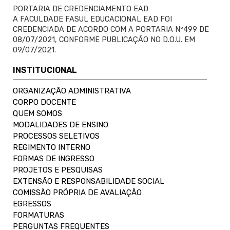
PORTARIA DE CREDENCIAMENTO EAD:
A FACULDADE FASUL EDUCACIONAL EAD FOI
CREDENCIADA DE ACORDO COM A PORTARIA Nº499 DE
08/07/2021, CONFORME PUBLICAÇÃO NO D.O.U. EM
09/07/2021.
INSTITUCIONAL
ORGANIZAÇÃO ADMINISTRATIVA
CORPO DOCENTE
QUEM SOMOS
MODALIDADES DE ENSINO
PROCESSOS SELETIVOS
REGIMENTO INTERNO
FORMAS DE INGRESSO
PROJETOS E PESQUISAS
EXTENSÃO E RESPONSABILIDADE SOCIAL
COMISSÃO PRÓPRIA DE AVALIAÇÃO
EGRESSOS
FORMATURAS
PERGUNTAS FREQUENTES