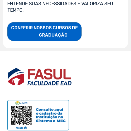
ENTENDE SUAS NECESSIDADES E VALORIZA SEU
TEMPO.
CONFERIR NOSSOS CURSOS DE

                    GRADUAÇÃO