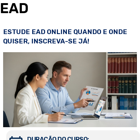
EAD
ESTUDE EAD ONLINE QUANDO E ONDE
QUISER, INSCREVA-SE JÁ!
DURAÇÃO DO CURSO: