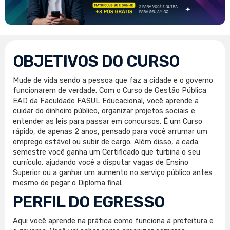
OBJETIVOS DO CURSO
Mude de vida sendo a pessoa que faz a cidade e o governo
funcionarem de verdade. Com o Curso de Gestão Pública
EAD da Faculdade FASUL Educacional, você aprende a
cuidar do dinheiro público, organizar projetos sociais e
entender as leis para passar em concursos. É um Curso
rápido, de apenas 2 anos, pensado para você arrumar um
emprego estável ou subir de cargo. Além disso, a cada
semestre você ganha um Certificado que turbina o seu
currículo, ajudando você a disputar vagas de Ensino
Superior ou a ganhar um aumento no serviço público antes
mesmo de pegar o Diploma final.
PERFIL DO EGRESSO
Aqui você aprende na prática como funciona a prefeitura e