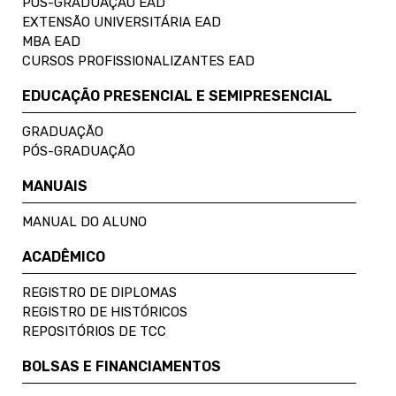
PÓS-GRADUAÇÃO EAD
EXTENSÃO UNIVERSITÁRIA EAD
MBA EAD
CURSOS PROFISSIONALIZANTES EAD
EDUCAÇÃO PRESENCIAL E SEMIPRESENCIAL
GRADUAÇÃO
PÓS-GRADUAÇÃO
MANUAIS
MANUAL DO ALUNO
ACADÊMICO
REGISTRO DE DIPLOMAS
REGISTRO DE HISTÓRICOS
REPOSITÓRIOS DE TCC
BOLSAS E FINANCIAMENTOS