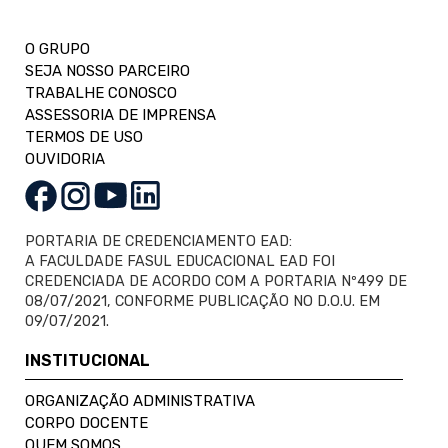
O GRUPO
SEJA NOSSO PARCEIRO
TRABALHE CONOSCO
ASSESSORIA DE IMPRENSA
TERMOS DE USO
OUVIDORIA
PORTARIA DE CREDENCIAMENTO EAD:
A FACULDADE FASUL EDUCACIONAL EAD FOI
CREDENCIADA DE ACORDO COM A PORTARIA Nº499 DE
08/07/2021, CONFORME PUBLICAÇÃO NO D.O.U. EM
09/07/2021.
INSTITUCIONAL
ORGANIZAÇÃO ADMINISTRATIVA
CORPO DOCENTE
QUEM SOMOS