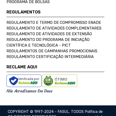
PROGRAMA DE BOLSAS
REGULAMENTOS
REGULAMENTO E TERMO DE COMPROMISSO ENADE
REGULAMENTO DE ATIVIDADES COMPLEMENTARES
REGULAMENTO DE ATIVIDADES DE EXTENSÃO
REGULAMENTO DO PROGRAMA DE INICIAÇÃO
CIENTÍFICA E TECNOLÓGICA - PICT
REGULAMENTOS DE CAMPANHAS PROMOCIONAIS
REGULAMENTO CERTIFICAÇÃO INTERMEDIÁRIA
RECLAME AQUI
Verificada por
ÓTIMO
Nós Acreditamos Em Deus
COPYRIGHT © 1997-2024 - FASUL. TODOS
Política de