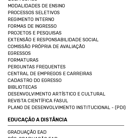
MODALIDADES DE ENSINO
PROCESSOS SELETIVOS
REGIMENTO INTERNO
FORMAS DE INGRESSO
PROJETOS E PESQUISAS
EXTENSÃO E RESPONSABILIDADE SOCIAL
COMISSÃO PRÓPRIA DE AVALIAÇÃO
EGRESSOS
FORMATURAS
PERGUNTAS FREQUENTES
CENTRAL DE EMPREGOS E CARREIRAS
CADASTRO DO EGRESSO
BIBLIOTECAS
DESENVOLVIMENTO ARTÍSTICO E CULTURAL
REVISTA CIENTÍFICA FASUL
PLANO DE DESENVOLVIMENTO INSTITUCIONAL - (PDI)
EDUCAÇÃO A DISTÂNCIA
GRADUAÇÃO EAD