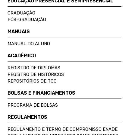
EDUCAÇÃO PRESENCIAL E SEMIPRESENCIAL
GRADUAÇÃO
PÓS-GRADUAÇÃO
MANUAIS
MANUAL DO ALUNO
ACADÊMICO
REGISTRO DE DIPLOMAS
REGISTRO DE HISTÓRICOS
REPOSITÓRIOS DE TCC
BOLSAS E FINANCIAMENTOS
PROGRAMA DE BOLSAS
REGULAMENTOS
REGULAMENTO E TERMO DE COMPROMISSO ENADE