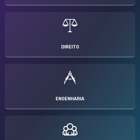
DIREITO
ENGENHARIA