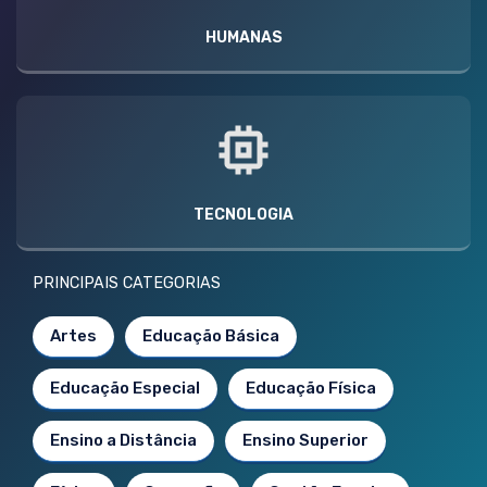
HUMANAS
TECNOLOGIA
PRINCIPAIS CATEGORIAS
Artes
Educação Básica
Educação Especial
Educação Física
Ensino a Distância
Ensino Superior