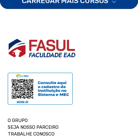
CARREGAR MAIS CURSOS
O GRUPO
SEJA NOSSO PARCEIRO
TRABALHE CONOSCO