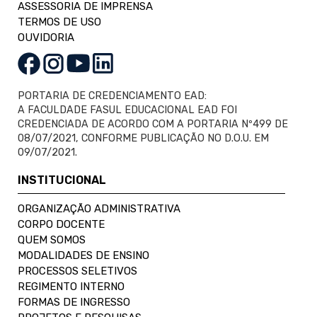
ASSESSORIA DE IMPRENSA
TERMOS DE USO
OUVIDORIA
PORTARIA DE CREDENCIAMENTO EAD:
A FACULDADE FASUL EDUCACIONAL EAD FOI
CREDENCIADA DE ACORDO COM A PORTARIA Nº499 DE
08/07/2021, CONFORME PUBLICAÇÃO NO D.O.U. EM
09/07/2021.
INSTITUCIONAL
ORGANIZAÇÃO ADMINISTRATIVA
CORPO DOCENTE
QUEM SOMOS
MODALIDADES DE ENSINO
PROCESSOS SELETIVOS
REGIMENTO INTERNO
FORMAS DE INGRESSO