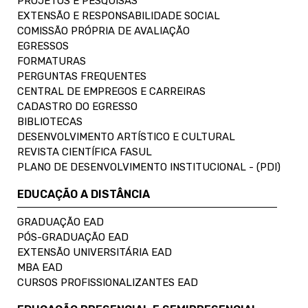
PROJETOS E PESQUISAS
EXTENSÃO E RESPONSABILIDADE SOCIAL
COMISSÃO PRÓPRIA DE AVALIAÇÃO
EGRESSOS
FORMATURAS
PERGUNTAS FREQUENTES
CENTRAL DE EMPREGOS E CARREIRAS
CADASTRO DO EGRESSO
BIBLIOTECAS
DESENVOLVIMENTO ARTÍSTICO E CULTURAL
REVISTA CIENTÍFICA FASUL
PLANO DE DESENVOLVIMENTO INSTITUCIONAL - (PDI)
EDUCAÇÃO A DISTÂNCIA
GRADUAÇÃO EAD
PÓS-GRADUAÇÃO EAD
EXTENSÃO UNIVERSITÁRIA EAD
MBA EAD
CURSOS PROFISSIONALIZANTES EAD