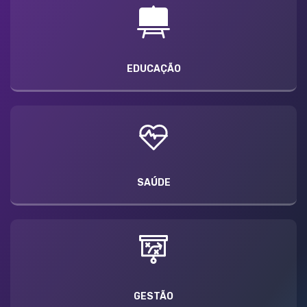
EDUCAÇÃO
SAÚDE
GESTÃO