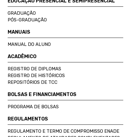
EDUCAÇÃO PRESENCIAL E SEMIPRESENCIAL
GRADUAÇÃO
PÓS-GRADUAÇÃO
MANUAIS
MANUAL DO ALUNO
ACADÊMICO
REGISTRO DE DIPLOMAS
REGISTRO DE HISTÓRICOS
REPOSITÓRIOS DE TCC
BOLSAS E FINANCIAMENTOS
PROGRAMA DE BOLSAS
REGULAMENTOS
REGULAMENTO E TERMO DE COMPROMISSO ENADE