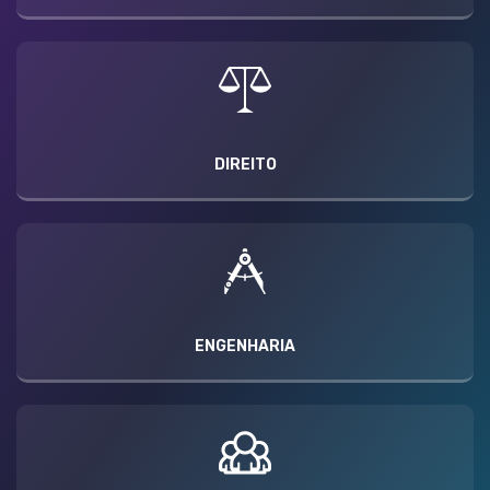
DIREITO
ENGENHARIA