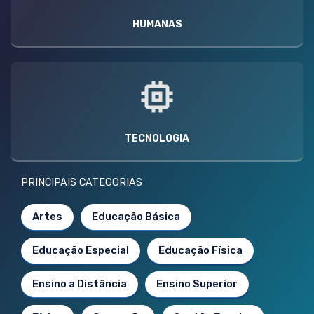
HUMANAS
TECNOLOGIA
PRINCIPAIS CATEGORIAS
Artes
Educação Básica
Educação Especial
Educação Física
Ensino a Distância
Ensino Superior