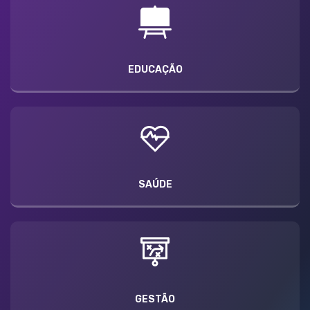
EDUCAÇÃO
SAÚDE
GESTÃO