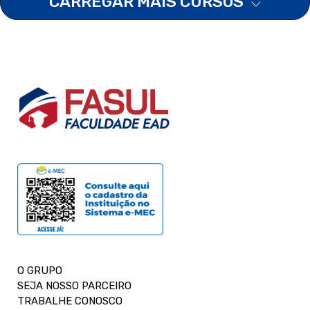
CARREGAR MAIS CURSOS
O GRUPO
SEJA NOSSO PARCEIRO
TRABALHE CONOSCO