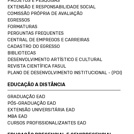
PROJETOS E PESQUISAS
EXTENSÃO E RESPONSABILIDADE SOCIAL
COMISSÃO PRÓPRIA DE AVALIAÇÃO
EGRESSOS
FORMATURAS
PERGUNTAS FREQUENTES
CENTRAL DE EMPREGOS E CARREIRAS
CADASTRO DO EGRESSO
BIBLIOTECAS
DESENVOLVIMENTO ARTÍSTICO E CULTURAL
REVISTA CIENTÍFICA FASUL
PLANO DE DESENVOLVIMENTO INSTITUCIONAL - (PDI)
EDUCAÇÃO A DISTÂNCIA
GRADUAÇÃO EAD
PÓS-GRADUAÇÃO EAD
EXTENSÃO UNIVERSITÁRIA EAD
MBA EAD
CURSOS PROFISSIONALIZANTES EAD