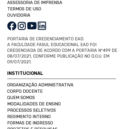
ASSESSORIA DE IMPRENSA
TERMOS DE USO
OUVIDORIA
PORTARIA DE CREDENCIAMENTO EAD:
A FACULDADE FASUL EDUCACIONAL EAD FOI
CREDENCIADA DE ACORDO COM A PORTARIA Nº499 DE
08/07/2021, CONFORME PUBLICAÇÃO NO D.O.U. EM
09/07/2021.
INSTITUCIONAL
ORGANIZAÇÃO ADMINISTRATIVA
CORPO DOCENTE
QUEM SOMOS
MODALIDADES DE ENSINO
PROCESSOS SELETIVOS
REGIMENTO INTERNO
FORMAS DE INGRESSO