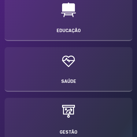
EDUCAÇÃO
SAÚDE
GESTÃO