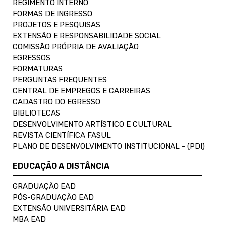
REGIMENTO INTERNO
FORMAS DE INGRESSO
PROJETOS E PESQUISAS
EXTENSÃO E RESPONSABILIDADE SOCIAL
COMISSÃO PRÓPRIA DE AVALIAÇÃO
EGRESSOS
FORMATURAS
PERGUNTAS FREQUENTES
CENTRAL DE EMPREGOS E CARREIRAS
CADASTRO DO EGRESSO
BIBLIOTECAS
DESENVOLVIMENTO ARTÍSTICO E CULTURAL
REVISTA CIENTÍFICA FASUL
PLANO DE DESENVOLVIMENTO INSTITUCIONAL - (PDI)
EDUCAÇÃO A DISTÂNCIA
GRADUAÇÃO EAD
PÓS-GRADUAÇÃO EAD
EXTENSÃO UNIVERSITÁRIA EAD
MBA EAD