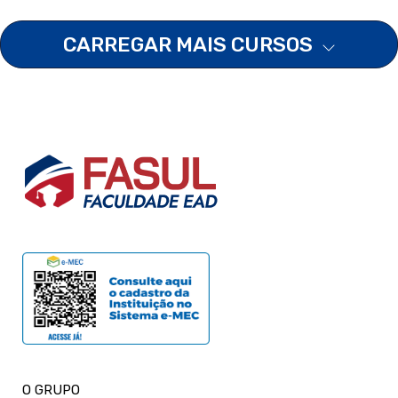
CARREGAR MAIS CURSOS
O GRUPO