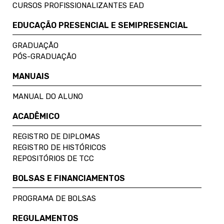
CURSOS PROFISSIONALIZANTES EAD
EDUCAÇÃO PRESENCIAL E SEMIPRESENCIAL
GRADUAÇÃO
PÓS-GRADUAÇÃO
MANUAIS
MANUAL DO ALUNO
ACADÊMICO
REGISTRO DE DIPLOMAS
REGISTRO DE HISTÓRICOS
REPOSITÓRIOS DE TCC
BOLSAS E FINANCIAMENTOS
PROGRAMA DE BOLSAS
REGULAMENTOS