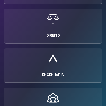
DIREITO
ENGENHARIA