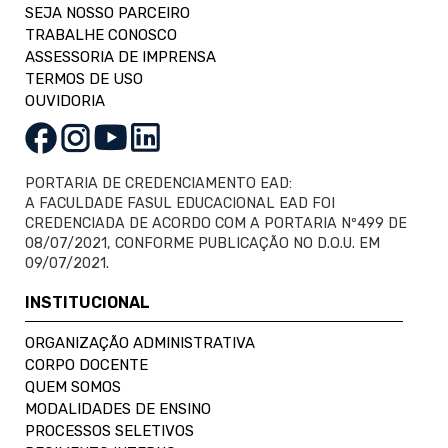
SEJA NOSSO PARCEIRO
TRABALHE CONOSCO
ASSESSORIA DE IMPRENSA
TERMOS DE USO
OUVIDORIA
PORTARIA DE CREDENCIAMENTO EAD:
A FACULDADE FASUL EDUCACIONAL EAD FOI
CREDENCIADA DE ACORDO COM A PORTARIA Nº499 DE
08/07/2021, CONFORME PUBLICAÇÃO NO D.O.U. EM
09/07/2021.
INSTITUCIONAL
ORGANIZAÇÃO ADMINISTRATIVA
CORPO DOCENTE
QUEM SOMOS
MODALIDADES DE ENSINO
PROCESSOS SELETIVOS