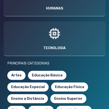
HUMANAS
TECNOLOGIA
PRINCIPAIS CATEGORIAS
Artes
Educação Básica
Educação Especial
Educação Física
Ensino a Distância
Ensino Superior