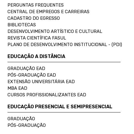
PERGUNTAS FREQUENTES
CENTRAL DE EMPREGOS E CARREIRAS
CADASTRO DO EGRESSO
BIBLIOTECAS
DESENVOLVIMENTO ARTÍSTICO E CULTURAL
REVISTA CIENTÍFICA FASUL
PLANO DE DESENVOLVIMENTO INSTITUCIONAL - (PDI)
EDUCAÇÃO A DISTÂNCIA
GRADUAÇÃO EAD
PÓS-GRADUAÇÃO EAD
EXTENSÃO UNIVERSITÁRIA EAD
MBA EAD
CURSOS PROFISSIONALIZANTES EAD
EDUCAÇÃO PRESENCIAL E SEMIPRESENCIAL
GRADUAÇÃO
PÓS-GRADUAÇÃO