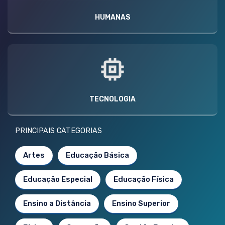
HUMANAS
TECNOLOGIA
PRINCIPAIS CATEGORIAS
Artes
Educação Básica
Educação Especial
Educação Física
Ensino a Distância
Ensino Superior