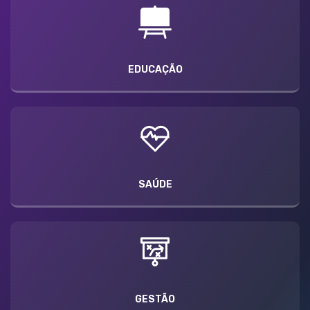
EDUCAÇÃO
SAÚDE
GESTÃO