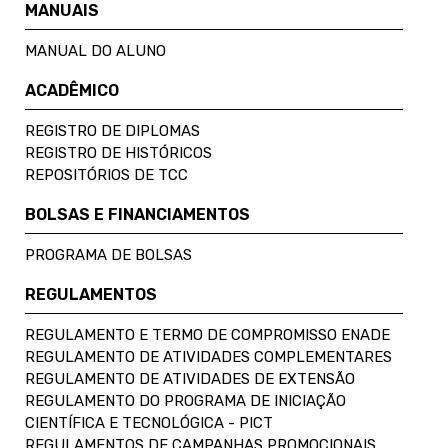
MANUAIS
MANUAL DO ALUNO
ACADÊMICO
REGISTRO DE DIPLOMAS
REGISTRO DE HISTÓRICOS
REPOSITÓRIOS DE TCC
BOLSAS E FINANCIAMENTOS
PROGRAMA DE BOLSAS
REGULAMENTOS
REGULAMENTO E TERMO DE COMPROMISSO ENADE
REGULAMENTO DE ATIVIDADES COMPLEMENTARES
REGULAMENTO DE ATIVIDADES DE EXTENSÃO
REGULAMENTO DO PROGRAMA DE INICIAÇÃO
CIENTÍFICA E TECNOLÓGICA - PICT
REGULAMENTOS DE CAMPANHAS PROMOCIONAIS