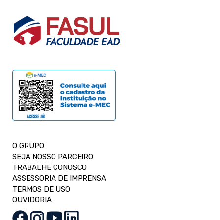
O GRUPO
SEJA NOSSO PARCEIRO
TRABALHE CONOSCO
ASSESSORIA DE IMPRENSA
TERMOS DE USO
OUVIDORIA