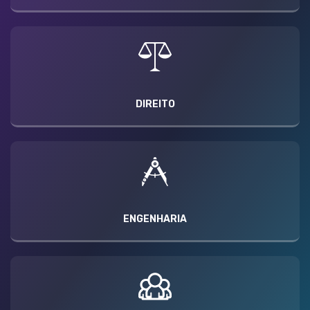
DIREITO
ENGENHARIA