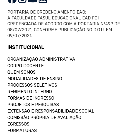
PORTARIA DE CREDENCIAMENTO EAD:
A FACULDADE FASUL EDUCACIONAL EAD FOI
CREDENCIADA DE ACORDO COM A PORTARIA Nº499 DE
08/07/2021, CONFORME PUBLICAÇÃO NO D.O.U. EM
09/07/2021.
INSTITUCIONAL
ORGANIZAÇÃO ADMINISTRATIVA
CORPO DOCENTE
QUEM SOMOS
MODALIDADES DE ENSINO
PROCESSOS SELETIVOS
REGIMENTO INTERNO
FORMAS DE INGRESSO
PROJETOS E PESQUISAS
EXTENSÃO E RESPONSABILIDADE SOCIAL
COMISSÃO PRÓPRIA DE AVALIAÇÃO
EGRESSOS
FORMATURAS