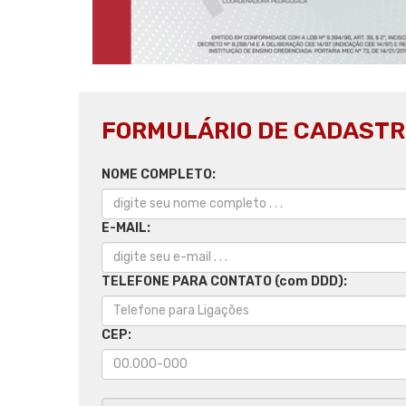
FORMULÁRIO DE CADASTR
NOME COMPLETO:
E-MAIL:
TELEFONE PARA CONTATO (com DDD):
CEP: