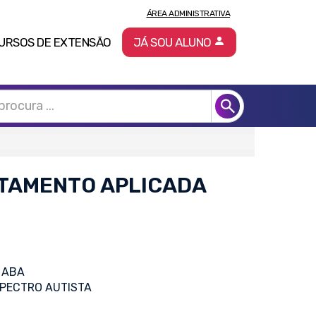
ÁREA ADMINISTRATIVA
URSOS DE EXTENSÃO
JÁ SOU ALUNO
RTAMENTO APLICADA
 ABA
PECTRO AUTISTA