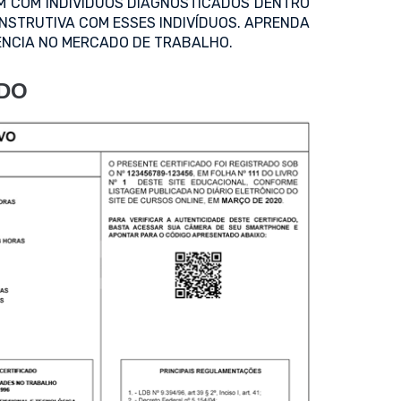
EM COM INDIVÍDUOS DIAGNOSTICADOS DENTRO
NSTRUTIVA COM ESSES INDIVÍDUOS. APRENDA
ÊNCIA NO MERCADO DE TRABALHO.
ADO