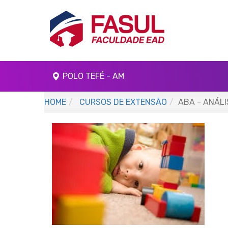
POLO TEFÉ - AM
HOME
CURSOS DE EXTENSÃO
ABA - ANÁL