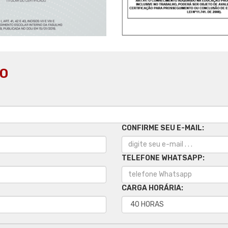
O
CONFIRME SEU E-MAIL:
TELEFONE WHATSAPP:
CARGA HORÁRIA: