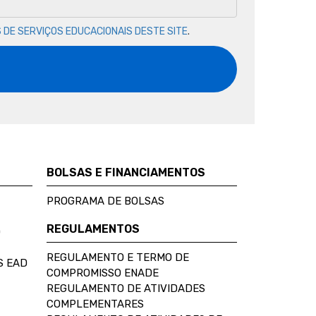
 DE SERVIÇOS EDUCACIONAIS DESTE SITE
.
BOLSAS E FINANCIAMENTOS
PROGRAMA DE BOLSAS
REGULAMENTOS
D
REGULAMENTO E TERMO DE
S EAD
COMPROMISSO ENADE
REGULAMENTO DE ATIVIDADES
COMPLEMENTARES