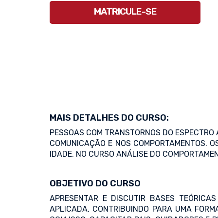
MATRICULE-SE
MAIS DETALHES DO CURSO:
PESSOAS COM TRANSTORNOS DO ESPECTRO A
COMUNICAÇÃO E NOS COMPORTAMENTOS. OS 
IDADE. NO CURSO ANÁLISE DO COMPORTAME
OBJETIVO DO CURSO
APRESENTAR E DISCUTIR BASES TEÓRICA
APLICADA, CONTRIBUINDO PARA UMA FORMA