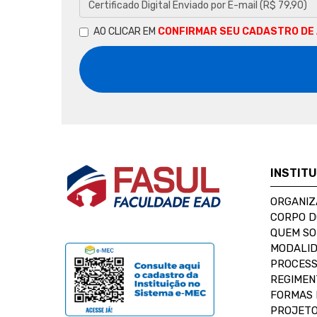
AO CLICAR EM
CONFIRMAR SEU CADASTRO DE
INSTIT
ORGANIZ
CORPO 
QUEM S
MODALID
PROCESS
REGIMEN
FORMAS 
PROJETO