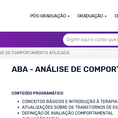
PÓS-GRADUAÇÃO
GRADUAÇÃO
C
ISE DE COMPORTAMENTO APLICADA
ABA - ANÁLISE DE COMPO
CONTEÚDO PROGRAMÁTICO
CONCEITOS BÁSICOS E INTRODUÇÃO À TERAPIA
ATUALIZAÇÕES SOBRE OS TRANSTORNOS DE ES
DEFINIÇÃO DE AVALIAÇÃO COMPORTAMENTAL